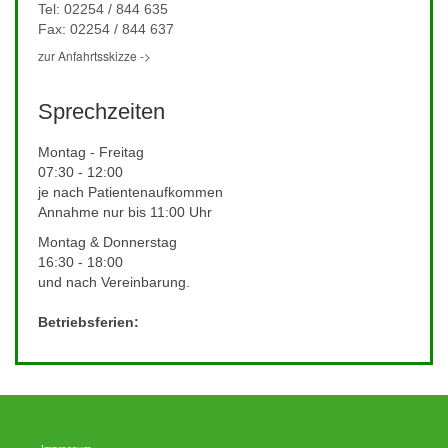
Tel: 02254 / 844 635
Fax: 02254 / 844 637
zur Anfahrtsskizze ->
Sprechzeiten
Montag - Freitag
07:30 - 12:00
je nach Patientenaufkommen
Annahme nur bis 11:00 Uhr
Montag & Donnerstag
16:30 - 18:00
und nach Vereinbarung.
Betriebsferien: