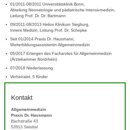
01/2011-08/2011 Universitätsklinik Bonn,
Abteilung Neonatologie und pädiatrische Intensivmedizin,
Leitung Prof. Dr. Dr. Bartmann
09/2011-08/2013 Helios Klinikum Siegburg,
Innere Medizin, Leitung Prof. Dr. Schepke
Seit 01/2014 Praxis Dr. Hausmann,
Weiterbildungsassistentin Allgemeinmedizin
05/2017 Erlangen des Facharztes für Allgemeinmedizin
(Ärztekammer Nordrhein)
07/2018 Niederlassung
Verheiratet, 5 Kinder
Kontakt
Allgemeinmedizin
Praxis Dr. Hausmann
Bachstraße 43
53913 Swisttal